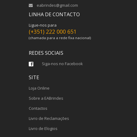
eabrindes@gmail.com
LINHA DE CONTACTO
Ligue-nos para
(+351) 222 000 651
(chamada para a rede fixa nacional)
REDES SOCIAIS
Siga-nos no Facebook
SITE
Loja Online
Sobre a EABrindes
Contactos
Livro de Reclamações
Livro de Elogios